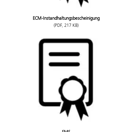
ECM-Instandhaltungsbescheinigung
(PDF, 217 KB)
SMS