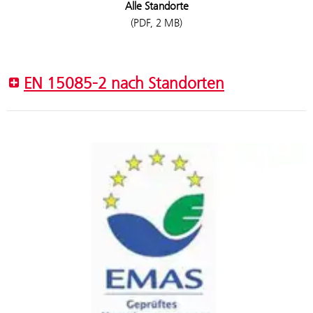
Alle Standorte
(PDF, 2 MB)
EN 15085-2 nach Standorten