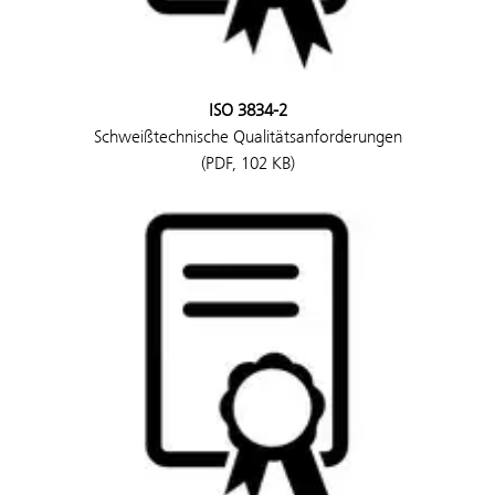
ISO 3834-2
Schweißtechnische Qualitätsanforderungen
(PDF, 102 KB)