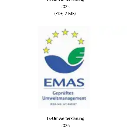
2025
(PDF, 2 MB)
TS-Umwelterklärung
2026