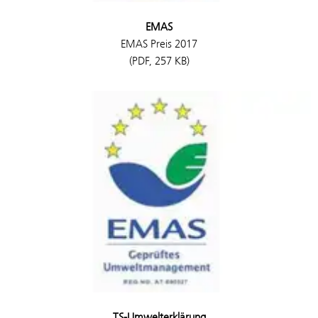
EMAS
EMAS Preis 2017
(PDF, 257 KB)
TS-Umwelterklärung