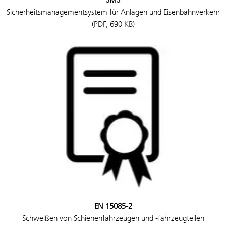
Sicherheitsmanagementsystem für Anlagen und Eisenbahnverkehr
(PDF, 690 KB)
EN 15085-2
Schweißen von Schienenfahrzeugen und -fahrzeugteilen