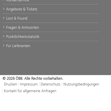
Angebote & Tickets
Lost & Found
Fragen & Antworten
Pünktlichkeitsstatistik
Für Lieferanten
© 2026 ÖBB. Alle Rechte vorbehalten.
Drucken
Impressum
Datenschutz
Nutzungsbedingungen
Kontakt für allgemeine Anfragen