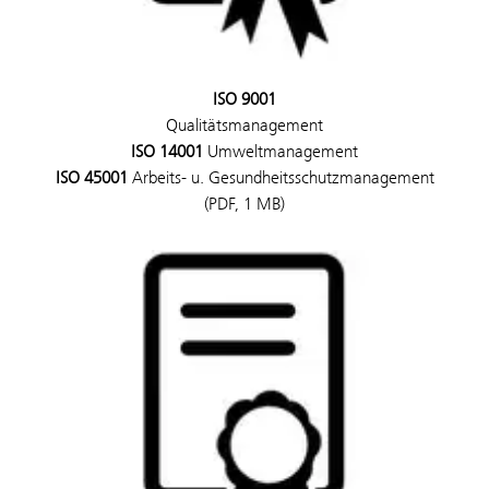
ISO 9001
Qualitätsmanagement
ISO 14001
Umweltmanagement
ISO 45001
Arbeits- u. Gesundheitsschutzmanagement
(PDF, 1 MB)