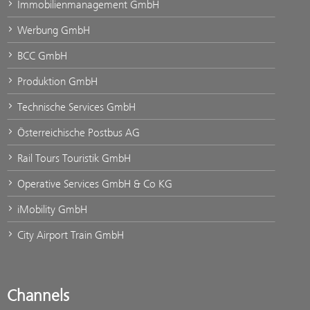
Immobilienmanagement GmbH
Werbung GmbH
BCC GmbH
Produktion GmbH
Technische Services GmbH
Österreichische Postbus AG
Rail Tours Touristik GmbH
Operative Services GmbH & Co KG
iMobility GmbH
City Airport Train GmbH
Channels