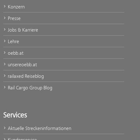
Konzern
Presse
Jobs & Karriere
Lehre
oebb.at
unsereoebb.at
railaxed Reiseblog
Rail Cargo Group Blog
Services
Aktuelle Streckeninformationen
Kundenservice