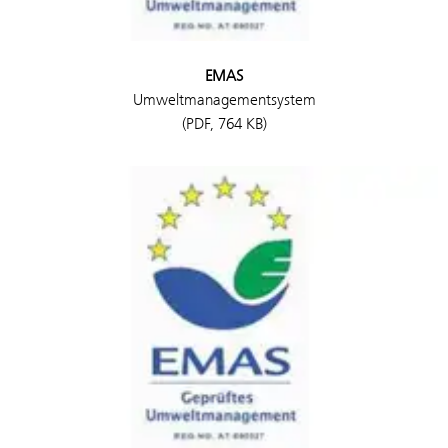
EMAS
Umweltmanagementsystem
(PDF, 764 KB)