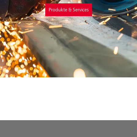
Produkte & Services