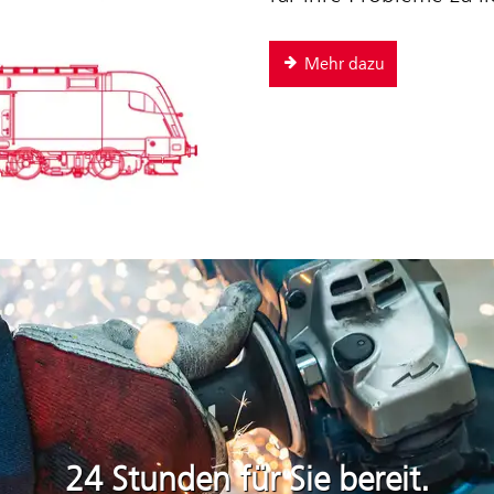
Mehr dazu
24 Stunden für Sie bereit.