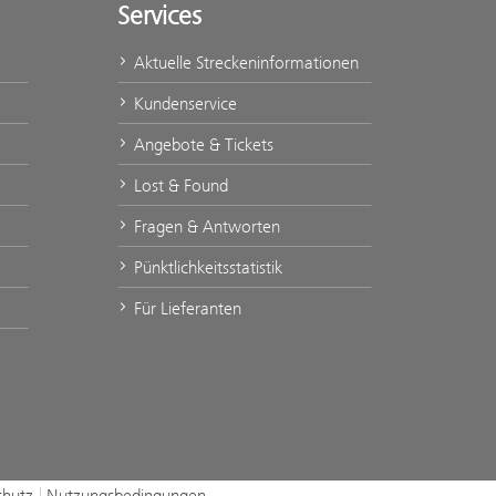
Services
Aktuelle Streckeninformationen
Kundenservice
Angebote & Tickets
Lost & Found
Fragen & Antworten
Pünktlichkeitsstatistik
Für Lieferanten
chutz
Nutzungsbedingungen