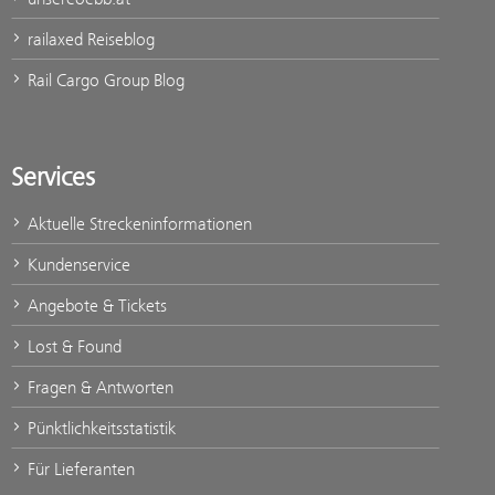
railaxed Reiseblog
Rail Cargo Group Blog
Services
Aktuelle Streckeninformationen
Kundenservice
Angebote & Tickets
Lost & Found
Fragen & Antworten
Pünktlichkeitsstatistik
Für Lieferanten