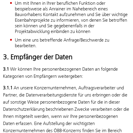
Um mit Ihnen in Ihrer beruflichen Funktion oder
beispielsweise als Anrainer im Nahebereich eines
Bauvorhabens Kontakt aufzunehmen und Sie über wichtige
Eisenbahnprojekte zu informieren, von denen Sie betroffen
sein können und Sie gegebenenfalls in der
Projektabwicklung einbinden zu können
Um eine uns betreffende Anfrage/Beschwerde zu
bearbeiten.
3. Empfänger der Daten
3.1
Wir können Ihre personenbezogenen Daten an folgende
Kategorien von Empfängern weitergeben:
3.1.1
An unsere Konzernunternehmen, Auftragsverarbeiter und
Partner, die Datenverarbeitungsdienste für uns erbringen oder die
auf sonstige Weise personenbezogene Daten für die in dieser
Datenschutzerklärung beschriebenen Zwecke verarbeiten oder die
Ihnen mitgeteilt werden, wenn wir Ihre personenbezogenen
Daten erfassen. Eine Aufstellung der wichtigsten
Konzernunternehmen des ÖBB-Konzerns finden Sie im Bereich