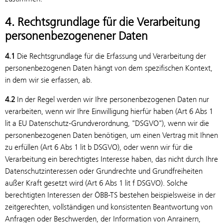
4. Rechtsgrundlage für die Verarbeitung
personenbezogenener Daten
4.1
Die Rechtsgrundlage für die Erfassung und Verarbeitung der
personenbezogenen Daten hängt von dem spezifischen Kontext,
in dem wir sie erfassen, ab.
4.2
In der Regel werden wir Ihre personenbezogenen Daten nur
verarbeiten, wenn wir Ihre Einwilligung hierfür haben (Art 6 Abs 1
lit a EU Datenschutz-Grundverordnung, "DSGVO"), wenn wir die
personenbezogenen Daten benötigen, um einen Vertrag mit Ihnen
zu erfüllen (Art 6 Abs 1 lit b DSGVO), oder wenn wir für die
Verarbeitung ein berechtigtes Interesse haben, das nicht durch Ihre
Datenschutzinteressen oder Grundrechte und Grundfreiheiten
außer Kraft gesetzt wird (Art 6 Abs 1 lit f DSGVO). Solche
berechtigten Interessen der ÖBB-TS bestehen beispielsweise in der
zeitgerechten, vollständigen und konsistenten Beantwortung von
Anfragen oder Beschwerden, der Information von Anrainern,