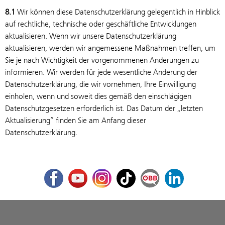
8.1
Wir können diese Datenschutzerklärung gelegentlich in Hinblick
auf rechtliche, technische oder geschäftliche Entwicklungen
aktualisieren. Wenn wir unsere Datenschutzerklärung
aktualisieren, werden wir angemessene Maßnahmen treffen, um
Sie je nach Wichtigkeit der vorgenommenen Änderungen zu
informieren. Wir werden für jede wesentliche Änderung der
Datenschutzerklärung, die wir vornehmen, Ihre Einwilligung
einholen, wenn und soweit dies gemäß den einschlägigen
Datenschutzgesetzen erforderlich ist. Das Datum der „letzten
Aktualisierung“ finden Sie am Anfang dieser
Datenschutzerklärung.
Facebook
Youtube
Instagram
TikTok
ÖBB Corporate Blog
LinkedIn