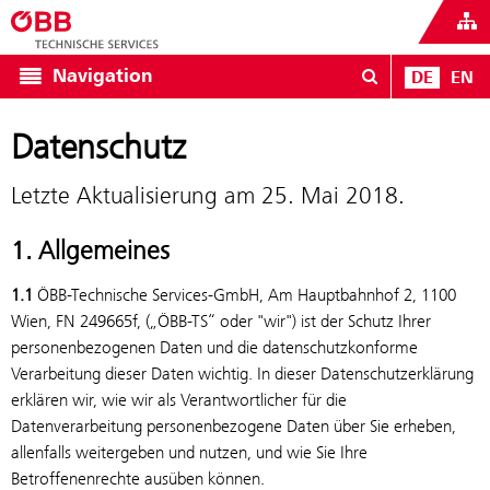
Navigation
DE
EN
Datenschutz
Letzte Aktualisierung am 25. Mai 2018.
1. Allgemeines
1.1
ÖBB-Technische Services-GmbH, Am Hauptbahnhof 2, 1100
Wien, FN 249665f, („ÖBB-TS“ oder "wir") ist der Schutz Ihrer
personenbezogenen Daten und die datenschutzkonforme
Verarbeitung dieser Daten wichtig. In dieser Datenschutzerklärung
erklären wir, wie wir als Verantwortlicher für die
Datenverarbeitung personenbezogene Daten über Sie erheben,
allenfalls weitergeben und nutzen, und wie Sie Ihre
Betroffenenrechte ausüben können.