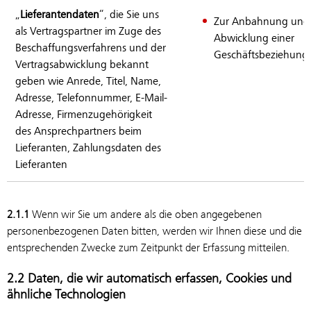
„
Lieferantendaten
“, die Sie uns
Zur Anbahnung und
als Vertragspartner im Zuge des
Abwicklung einer
Beschaffungsverfahrens und der
Geschäftsbeziehung
Vertragsabwicklung bekannt
geben wie Anrede, Titel, Name,
Adresse, Telefonnummer, E-Mail-
Adresse, Firmenzugehörigkeit
des Ansprechpartners beim
Lieferanten, Zahlungsdaten des
Lieferanten
2.1.1
Wenn wir Sie um andere als die oben angegebenen
personenbezogenen Daten bitten, werden wir Ihnen diese und die
entsprechenden Zwecke zum Zeitpunkt der Erfassung mitteilen.
2.2 Daten, die wir automatisch erfassen, Cookies und
ähnliche Technologien