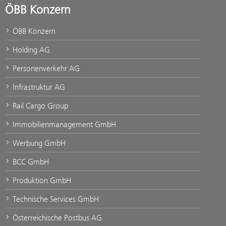
ÖBB Konzern
ÖBB Konzern
Holding AG
Personenverkehr AG
Infrastruktur AG
Rail Cargo Group
Immobilienmanagement GmbH
Werbung GmbH
BCC GmbH
Produktion GmbH
Technische Services GmbH
Österreichische Postbus AG