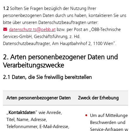
1.2
Sollten Sie Fragen bezüglich der Nutzung Ihrer
personenbezogenen Daten durch uns haben, kontaktieren Sie uns
bitte über unseren Datenschutzbeauftragten unter:
datenschutz.ts@oebb.at
bzw. per Post an „ÖBB-Technische
Services-GmbH, Geschäftsführung, z. Hd.
Datenschutzbeauftragter, Am Hauptbahnhof 2, 1100 Wien“.
2. Arten personenbezogener Daten und
Verarbeitungszwecke
2.1 Daten, die Sie freiwillig bereitstellen
Arten personenbezogener Daten
Zweck der Erhebung
„
Kontaktdaten
“ wie Anrede,
Um auf Mitteilungen
Titel, Name, Adresse,
Beschwerden und
Telefonnummer, E-Mail-Adresse,
Service-Anfragen wi