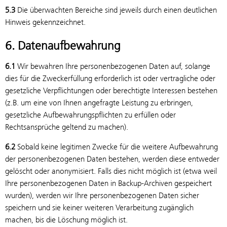
5.3
Die überwachten Bereiche sind jeweils durch einen deutlichen
Hinweis gekennzeichnet.
6. Datenaufbewahrung
6.1
Wir bewahren Ihre personenbezogenen Daten auf, solange
dies für die Zweckerfüllung erforderlich ist oder vertragliche oder
gesetzliche Verpflichtungen oder berechtigte Interessen bestehen
(z.B. um eine von Ihnen angefragte Leistung zu erbringen,
gesetzliche Aufbewahrungspflichten zu erfüllen oder
Rechtsansprüche geltend zu machen).
6.2
Sobald keine legitimen Zwecke für die weitere Aufbewahrung
der personenbezogenen Daten bestehen, werden diese entweder
gelöscht oder anonymisiert. Falls dies nicht möglich ist (etwa weil
Ihre personenbezogenen Daten in Backup-Archiven gespeichert
wurden), werden wir Ihre personenbezogenen Daten sicher
speichern und sie keiner weiteren Verarbeitung zugänglich
machen, bis die Löschung möglich ist.