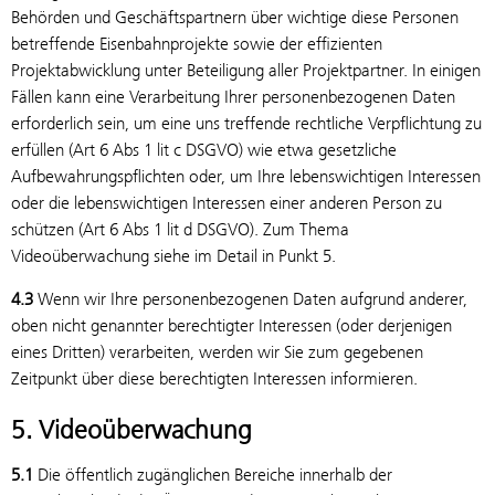
Behörden und Geschäftspartnern über wichtige diese Personen
betreffende Eisenbahnprojekte sowie der effizienten
Projektabwicklung unter Beteiligung aller Projektpartner. In einigen
Fällen kann eine Verarbeitung Ihrer personenbezogenen Daten
erforderlich sein, um eine uns treffende rechtliche Verpflichtung zu
erfüllen (Art 6 Abs 1 lit c DSGVO) wie etwa gesetzliche
Aufbewahrungspflichten oder, um Ihre lebenswichtigen Interessen
oder die lebenswichtigen Interessen einer anderen Person zu
schützen (Art 6 Abs 1 lit d DSGVO). Zum Thema
Videoüberwachung siehe im Detail in Punkt 5.
4.3
Wenn wir Ihre personenbezogenen Daten aufgrund anderer,
oben nicht genannter berechtigter Interessen (oder derjenigen
eines Dritten) verarbeiten, werden wir Sie zum gegebenen
Zeitpunkt über diese berechtigten Interessen informieren.
5. Videoüberwachung
5.1
Die öffentlich zugänglichen Bereiche innerhalb der