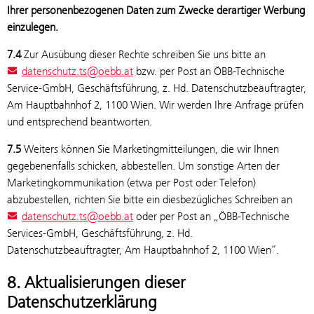
Ihrer personenbezogenen Daten zum Zwecke derartiger Werbung
einzulegen.
7.4
Zur Ausübung dieser Rechte schreiben Sie uns bitte an
datenschutz.ts@oebb.at
bzw. per Post an ÖBB-Technische
Service-GmbH, Geschäftsführung, z. Hd. Datenschutzbeauftragter,
Am Hauptbahnhof 2, 1100 Wien. Wir werden Ihre Anfrage prüfen
und entsprechend beantworten.
7.5
Weiters können Sie Marketingmitteilungen, die wir Ihnen
gegebenenfalls schicken, abbestellen. Um sonstige Arten der
Marketingkommunikation (etwa per Post oder Telefon)
abzubestellen, richten Sie bitte ein diesbezügliches Schreiben an
datenschutz.ts@oebb.at
oder per Post an „ÖBB-Technische
Services-GmbH, Geschäftsführung, z. Hd.
Datenschutzbeauftragter, Am Hauptbahnhof 2, 1100 Wien“.
8. Aktualisierungen dieser
Datenschutzerklärung