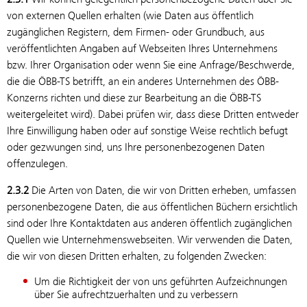
von externen Quellen erhalten (wie Daten aus öffentlich
zugänglichen Registern, dem Firmen- oder Grundbuch, aus
veröffentlichten Angaben auf Webseiten Ihres Unternehmens
bzw. Ihrer Organisation oder wenn Sie eine Anfrage/Beschwerde,
die die ÖBB-TS betrifft, an ein anderes Unternehmen des ÖBB-
Konzerns richten und diese zur Bearbeitung an die ÖBB-TS
weitergeleitet wird). Dabei prüfen wir, dass diese Dritten entweder
Ihre Einwilligung haben oder auf sonstige Weise rechtlich befugt
oder gezwungen sind, uns Ihre personenbezogenen Daten
offenzulegen.
2.3.2
Die Arten von Daten, die wir von Dritten erheben, umfassen
personenbezogene Daten, die aus öffentlichen Büchern ersichtlich
sind oder Ihre Kontaktdaten aus anderen öffentlich zugänglichen
Quellen wie Unternehmenswebseiten. Wir verwenden die Daten,
die wir von diesen Dritten erhalten, zu folgenden Zwecken:
Um die Richtigkeit der von uns geführten Aufzeichnungen
über Sie aufrechtzuerhalten und zu verbessern