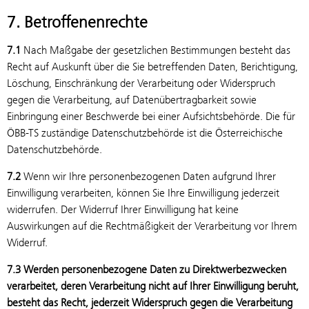
7. Betroffenenrechte
7.1
Nach Maßgabe der gesetzlichen Bestimmungen besteht das
Recht auf Auskunft über die Sie betreffenden Daten, Berichtigung,
Löschung, Einschränkung der Verarbeitung oder Widerspruch
gegen die Verarbeitung, auf Datenübertragbarkeit sowie
Einbringung einer Beschwerde bei einer Aufsichtsbehörde. Die für
ÖBB-TS zuständige Datenschutzbehörde ist die Österreichische
Datenschutzbehörde.
7.2
Wenn wir Ihre personenbezogenen Daten aufgrund Ihrer
Einwilligung verarbeiten, können Sie Ihre Einwilligung jederzeit
widerrufen. Der Widerruf Ihrer Einwilligung hat keine
Auswirkungen auf die Rechtmäßigkeit der Verarbeitung vor Ihrem
Widerruf.
7.3 Werden personenbezogene Daten zu Direktwerbezwecken
verarbeitet, deren Verarbeitung nicht auf Ihrer Einwilligung beruht,
besteht das Recht, jederzeit Widerspruch gegen die Verarbeitung