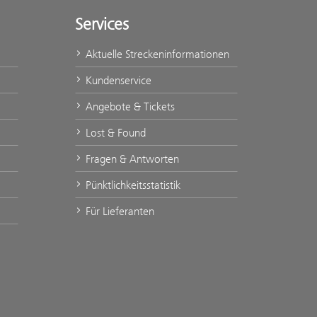
Services
Aktuelle Streckeninformationen
Kundenservice
Angebote & Tickets
Lost & Found
Fragen & Antworten
Pünktlichkeitsstatistik
Für Lieferanten